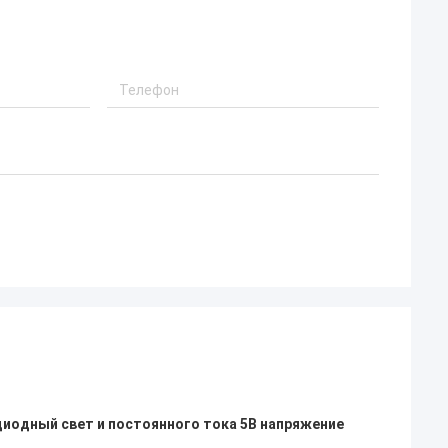
диодный свет и постоянного тока 5В напряжение