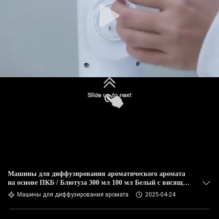
Машины для диффузирования ароматического аромата
на основе ПКБ / Блютуза 300 мл 100 мл Белый с висящим
розеткой
Машины для диффузирования аромата
2025-04-24