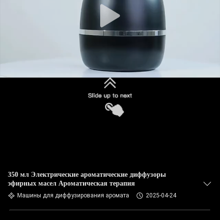
350 мл Электрические ароматические диффузоры
эфирных масел Ароматическая терапия
Машины для диффузирования аромата
2025-04-24